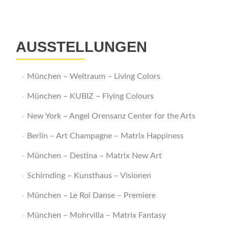
AUSSTELLUNGEN
München – Weltraum – Living Colors
München – KUBIZ – Flying Colours
New York – Angel Orensanz Center for the Arts
Berlin – Art Champagne – Matrix Happiness
München – Destina – Matrix New Art
Schirnding – Kunsthaus – Visionen
München – Le Roi Danse – Premiere
München – Mohrvilla – Matrix Fantasy