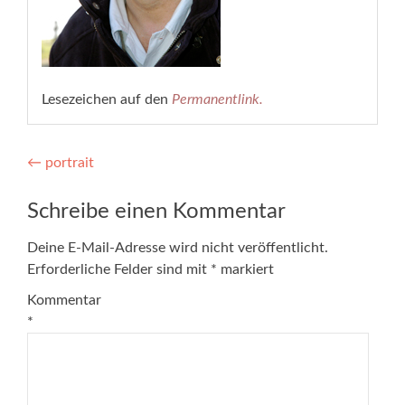
Lesezeichen auf den
Permanentlink
.
Beitragsnavigation
←
portrait
Schreibe einen Kommentar
Deine E-Mail-Adresse wird nicht veröffentlicht.
Erforderliche Felder sind mit
*
markiert
Kommentar
*