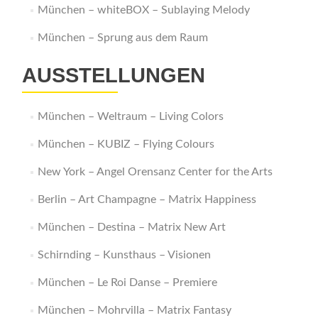
München – whiteBOX – Sublaying Melody
München – Sprung aus dem Raum
AUSSTELLUNGEN
München – Weltraum – Living Colors
München – KUBIZ – Flying Colours
New York – Angel Orensanz Center for the Arts
Berlin – Art Champagne – Matrix Happiness
München – Destina – Matrix New Art
Schirnding – Kunsthaus – Visionen
München – Le Roi Danse – Premiere
München – Mohrvilla – Matrix Fantasy