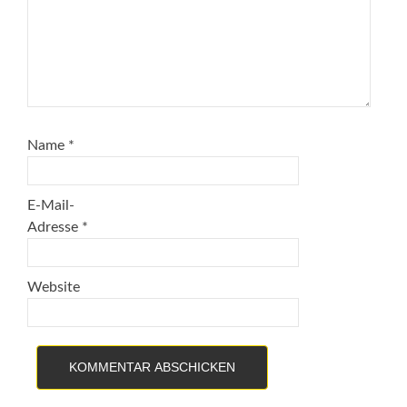
Name
*
E-Mail-
Adresse
*
Website