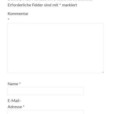
Erforderliche Felder sind mit
*
markiert
Kommentar
*
Name
*
E-Mail-
Adresse
*