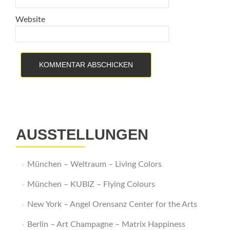
Website
AUSSTELLUNGEN
München – Weltraum – Living Colors
München – KUBIZ – Flying Colours
New York – Angel Orensanz Center for the Arts
Berlin – Art Champagne – Matrix Happiness