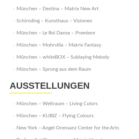
München – Destina – Matrix New Art
Schirnding – Kunsthaus – Visionen
München – Le Roi Danse – Premiere
München – Mohrvilla – Matrix Fantasy
München – whiteBOX – Sublaying Melody
München – Sprung aus dem Raum
AUSSTELLUNGEN
München – Weltraum – Living Colors
München – KUBIZ – Flying Colours
New York – Angel Orensanz Center for the Arts